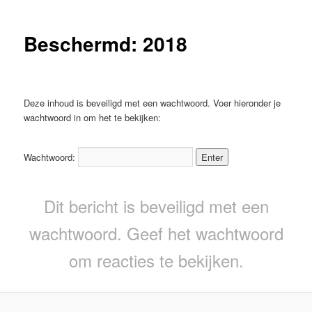
Beschermd: 2018
Deze inhoud is beveiligd met een wachtwoord. Voer hieronder je
wachtwoord in om het te bekijken:
Wachtwoord:
Dit bericht is beveiligd met een
wachtwoord. Geef het wachtwoord
om reacties te bekijken.